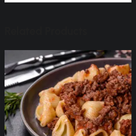
Related Products