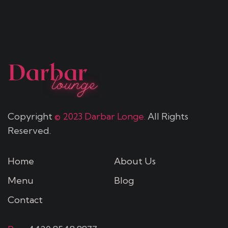
Copyright
© 2023 Darbar Longe.
All Rights
Reserved.
Home
About Us
Menu
Blog
Contact